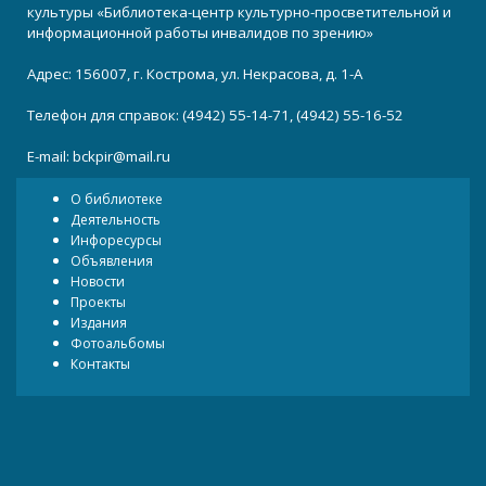
культуры «Библиотека-центр культурно-просветительной и
информационной работы инвалидов по зрению»
Адрес: 156007, г. Кострома, ул. Некрасова, д. 1-А
Телефон для справок: (4942) 55-14-71, (4942) 55-16-52
E-mail:
bckpir@mail.ru
О библиотеке
Деятельность
Инфоресурсы
Объявления
Новости
Проекты
Издания
Фотоальбомы
Контакты