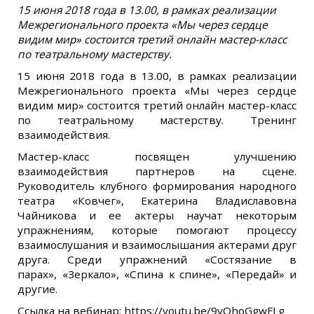
15 июня 2018 года в 13.00, в рамках реализации
Межрегионального проекта «Мы через сердце
видим мир» состоится третий онлайн мастер-класс
по театральному мастерству.
15 июня 2018 года в 13.00, в рамках реализации
Межрегионального проекта «Мы через сердце
видим мир» состоится третий онлайн мастер-класс
по театральному мастерству. Тренинг
взаимодействия.
Мастер-класс посвящен улучшению
взаимодействия партнеров на сцене.
Руководитель клубного формирования народного
театра «Ковчег», Екатерина Владиславовна
Чайникова и ее актеры научат некоторым
упражнениям, которые помогают процессу
взаимослушания и взаимослышания актерами друг
друга. Среди упражнений «Состязание в
парах», «Зеркало», «Спина к спине», «Передай» и
другие.
Ссылка на вебинар: https://youtu.be/9yOhoGgwFLg