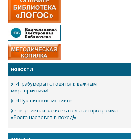
НОВОСТИ
Играбумеры готовятся к важным
мероприятиям!
«Шукшинские мотивы»
Спортивная развлекательная программа
«Волга нас зовет в поход!»