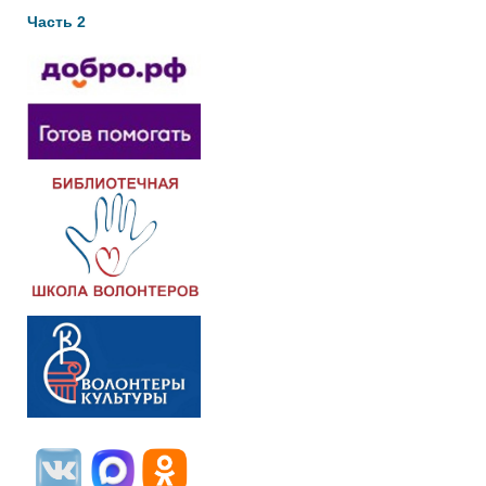
Часть 2