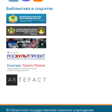
Библиотека в соцсетях
© Областное государственное казенное учреждение