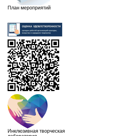
План мероприятий
Инклюзивная творческая