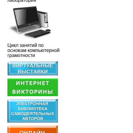
лаборатория
Цикл занятий по
основам компьютерной
грамотности