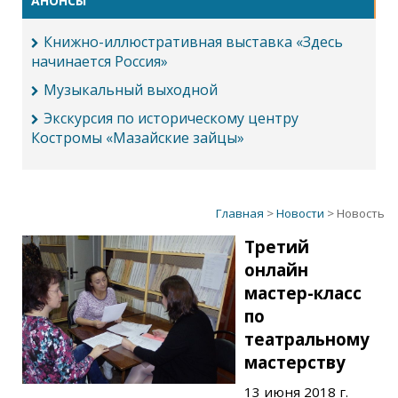
АНОНСЫ
Книжно-иллюстративная выставка «Здесь
начинается Россия»
Музыкальный выходной
Экскурсия по историческому центру
Костромы «Мазайские зайцы»
Главная
>
Новости
> Новость
Третий
онлайн
мастер-класс
по
театральному
мастерству
13 июня 2018 г.