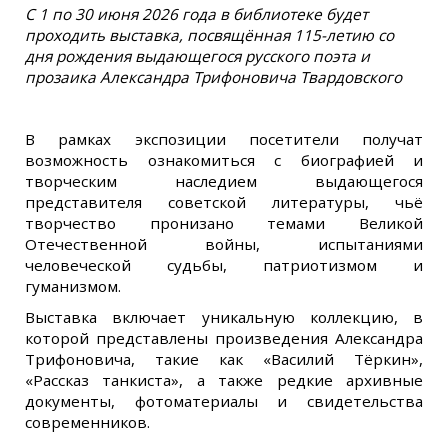
С 1 по 30 июня 2026 года в библиотеке будет
проходить выставка, посвящённая 115-летию со
дня рождения выдающегося русского поэта и
прозаика Александра Трифоновича Твардовского
В рамках экспозиции посетители получат
возможность ознакомиться с биографией и
творческим наследием выдающегося
представителя советской литературы, чьё
творчество пронизано темами Великой
Отечественной войны, испытаниями
человеческой судьбы, патриотизмом и
гуманизмом.
Выставка включает уникальную коллекцию, в
которой представлены произведения Александра
Трифоновича, такие как «Василий Тёркин»,
«Рассказ танкиста», а также редкие архивные
документы, фотоматериалы и свидетельства
современников.