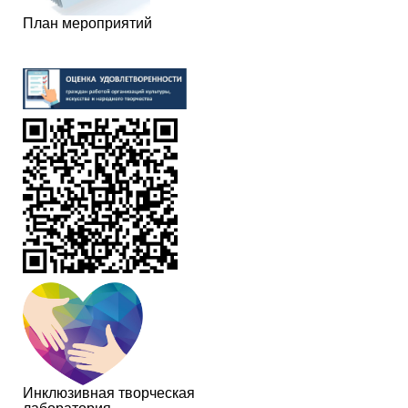
План мероприятий
Инклюзивная творческая