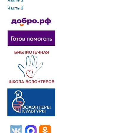
Часть 1
Часть 2