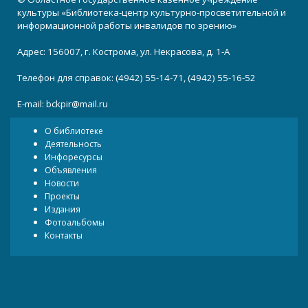
культуры «Библиотека-центр культурно-просветительной и
информационной работы инвалидов по зрению»
Адрес: 156007, г. Кострома, ул. Некрасова, д. 1-А
Телефон для справок: (4942) 55-14-71, (4942) 55-16-52
E-mail:
bckpir@mail.ru
О библиотеке
Деятельность
Инфоресурсы
Объявления
Новости
Проекты
Издания
Фотоальбомы
Контакты