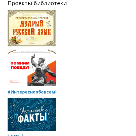
Проекты библиотеки
#Интереснообовсем!