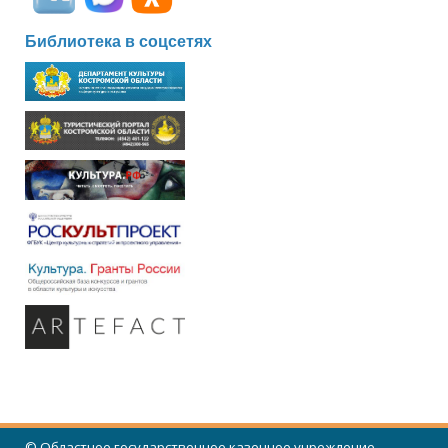
Библиотека в соцсетях
© Областное государственное казенное учреждение