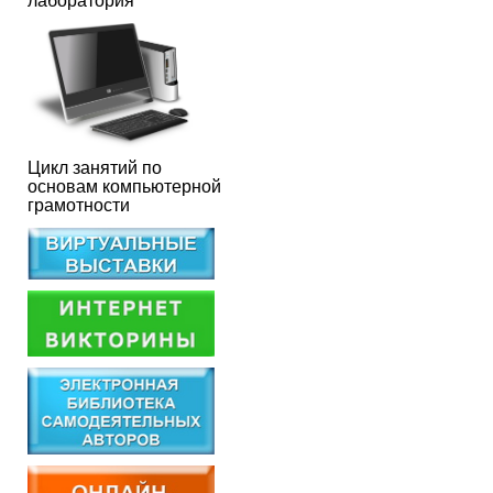
лаборатория
Цикл занятий по
основам компьютерной
грамотности