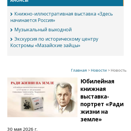
АНОНСЫ
Книжно-иллюстративная выставка «Здесь
начинается Россия»
Музыкальный выходной
Экскурсия по историческому центру
Костромы «Мазайские зайцы»
Главная
>
Новости
> Новость
Юбилейная
книжная
выставка-
портрет «Ради
жизни на
земле»
30 мая 2026 г.