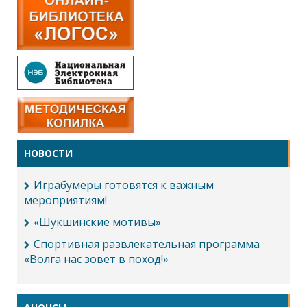
НОВОСТИ
Играбумеры готовятся к важным
мероприятиям!
«Шукшинские мотивы»
Спортивная развлекательная программа
«Волга нас зовет в поход!»