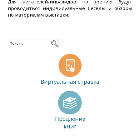
Для читателей-инвалидов по зрению будут
проводиться индивидуальные беседы и обзоры
по материалам выставки.
Виртуальная справка
Продление
книг