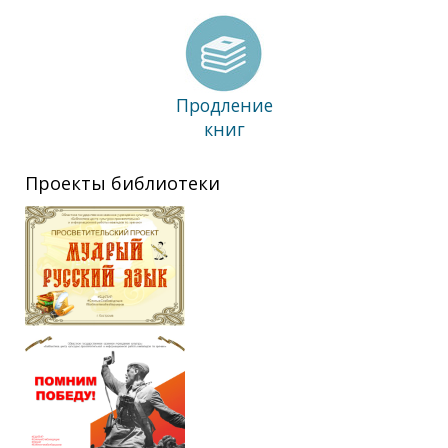
Продление
книг
Проекты библиотеки