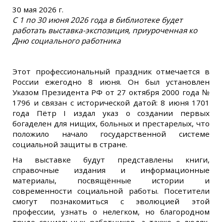
30 мая 2026 г.
С 1 по 30 июня 2026 года в библиотеке будет
работать выставка-экспозиция, приуроченная ко
Дню социального работника
Этот профессиональный праздник отмечается в
России ежегодно 8 июня. Он был установлен
Указом Президента РФ от 27 октября 2000 года №
1796 и связан с исторической датой: 8 июня 1701
года Пётр I издал указ о создании первых
богаделен для нищих, больных и престарелых, что
положило начало государственной системе
социальной защиты в стране.
На выставке будут представлены книги,
справочные издания и информационные
материалы, посвящённые истории и
современности социальной работы. Посетители
смогут познакомиться с эволюцией этой
профессии, узнать о нелегком, но благородном