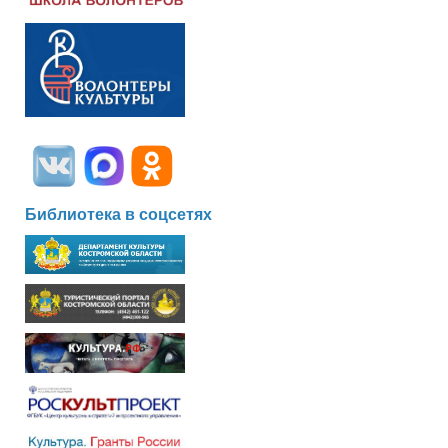
Библиотека в соцсетях