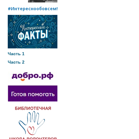
#Интереснообовсем!
Часть 1
Часть 2