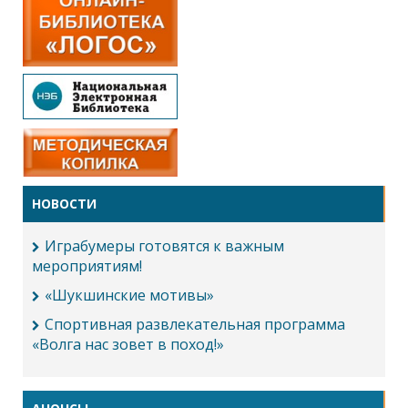
НОВОСТИ
Играбумеры готовятся к важным
мероприятиям!
«Шукшинские мотивы»
Спортивная развлекательная программа
«Волга нас зовет в поход!»