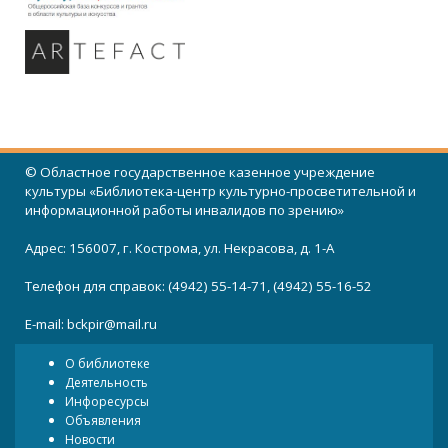
© Областное государственное казенное учреждение
культуры «Библиотека-центр культурно-просветительной и
информационной работы инвалидов по зрению»
Адрес: 156007, г. Кострома, ул. Некрасова, д. 1-А
Телефон для справок: (4942) 55-14-71, (4942) 55-16-52
E-mail:
bckpir@mail.ru
О библиотеке
Деятельность
Инфоресурсы
Объявления
Новости