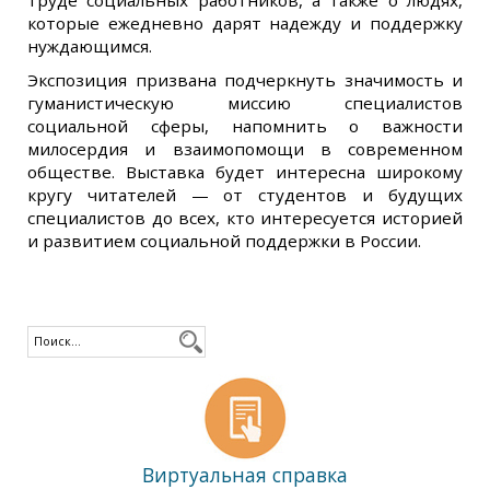
труде социальных работников, а также о людях,
которые ежедневно дарят надежду и поддержку
нуждающимся.
Экспозиция призвана подчеркнуть значимость и
гуманистическую миссию специалистов
социальной сферы, напомнить о важности
милосердия и взаимопомощи в современном
обществе. Выставка будет интересна широкому
кругу читателей — от студентов и будущих
специалистов до всех, кто интересуется историей
и развитием социальной поддержки в России.
Виртуальная справка