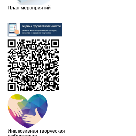
План мероприятий
Инклюзивная творческая