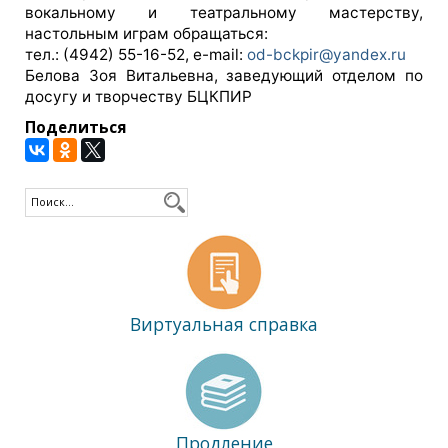
вокальному и театральному мастерству,
настольным играм обращаться:
тел.: (4942) 55-16-52, e-mail:
od-bckpir@yandex.ru
Белова Зоя Витальевна, заведующий отделом по
досугу и творчеству БЦКПИР
Поделиться
Виртуальная справка
Продление