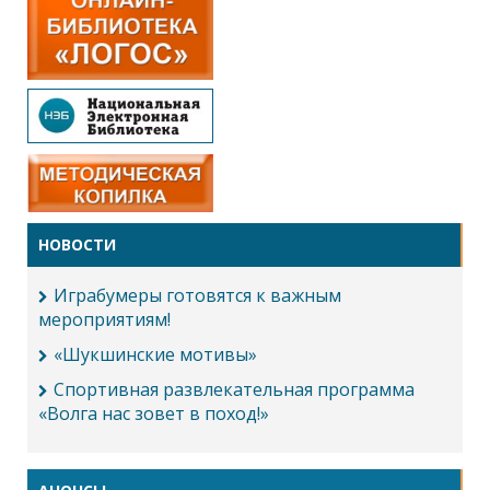
НОВОСТИ
Играбумеры готовятся к важным
мероприятиям!
«Шукшинские мотивы»
Спортивная развлекательная программа
«Волга нас зовет в поход!»