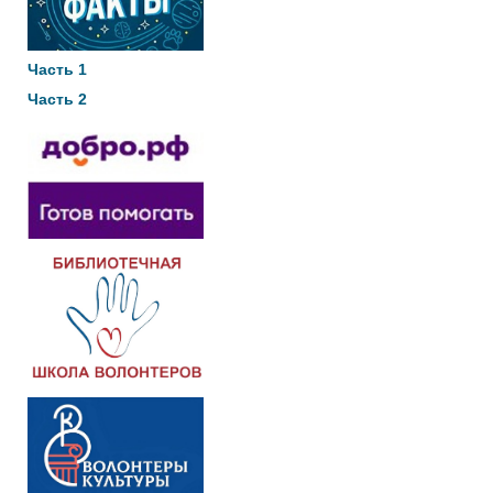
Часть 1
Часть 2