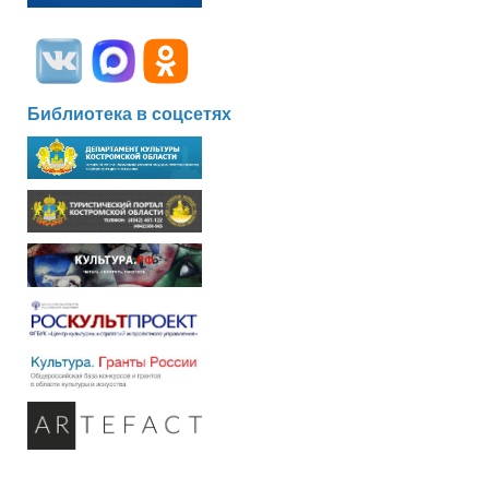
Библиотека в соцсетях