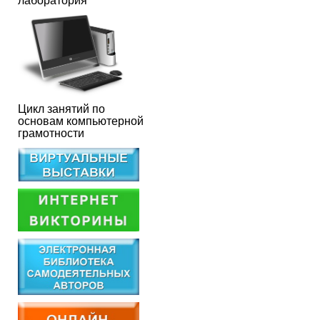
лаборатория
Цикл занятий по
основам компьютерной
грамотности