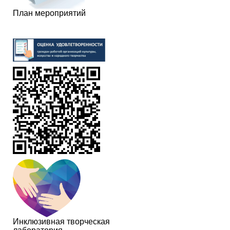
План мероприятий
Инклюзивная творческая