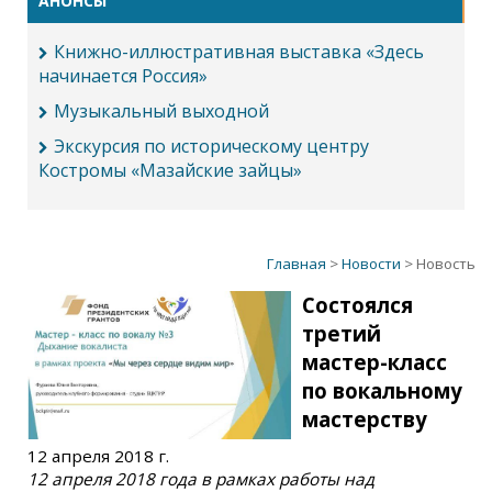
АНОНСЫ
Книжно-иллюстративная выставка «Здесь
начинается Россия»
Музыкальный выходной
Экскурсия по историческому центру
Костромы «Мазайские зайцы»
Главная
>
Новости
> Новость
Состоялся
третий
мастер-класс
по вокальному
мастерству
12 апреля 2018 г.
12 апреля 2018 года в рамках работы над