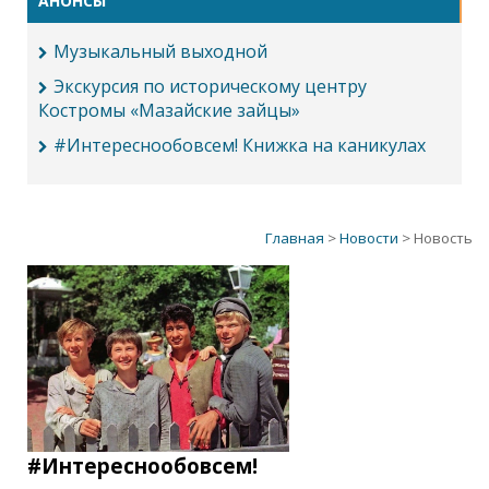
АНОНСЫ
Музыкальный выходной
Экскурсия по историческому центру
Костромы «Мазайские зайцы»
#Интереснообовсем! Книжка на каникулах
Главная
>
Новости
> Новость
#Интереснообовсем!