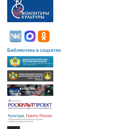
Библиотека в соцсетях