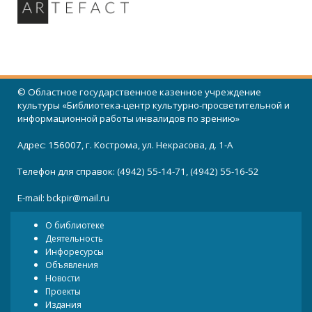
© Областное государственное казенное учреждение
культуры «Библиотека-центр культурно-просветительной и
информационной работы инвалидов по зрению»
Адрес: 156007, г. Кострома, ул. Некрасова, д. 1-А
Телефон для справок: (4942) 55-14-71, (4942) 55-16-52
E-mail:
bckpir@mail.ru
О библиотеке
Деятельность
Инфоресурсы
Объявления
Новости
Проекты
Издания