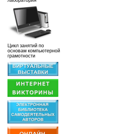
лаборатория
Цикл занятий по
основам компьютерной
грамотности