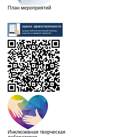
План мероприятий
Инклюзивная творческая