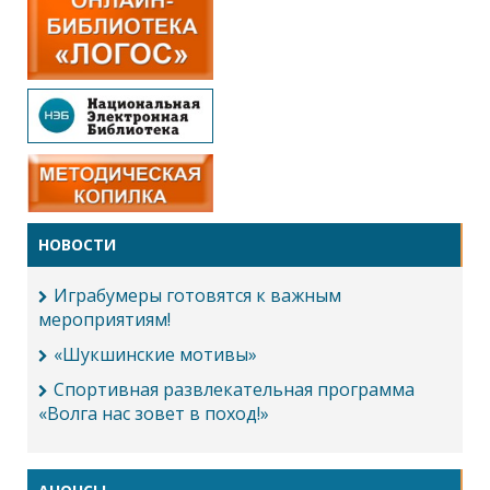
НОВОСТИ
Играбумеры готовятся к важным
мероприятиям!
«Шукшинские мотивы»
Спортивная развлекательная программа
«Волга нас зовет в поход!»