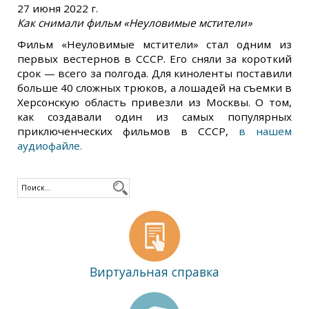
27 июня 2022 г.
Как снимали фильм «Неуловимые мстители»
Фильм «Неуловимые мстители» стал одним из
первых вестернов в СССР. Его сняли за короткий
срок — всего за полгода. Для киноленты поставили
больше 40 сложных трюков, а лошадей на съемки в
Херсонскую область привезли из Москвы. О том,
как создавали один из самых популярных
приключенческих фильмов в СССР,
в нашем
аудиофайле.
Виртуальная справка