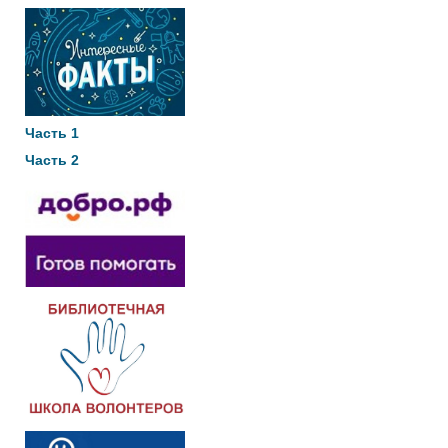
Часть 1
Часть 2