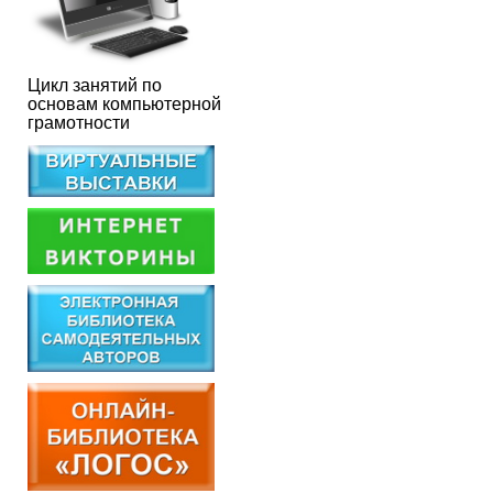
Цикл занятий по
основам компьютерной
грамотности