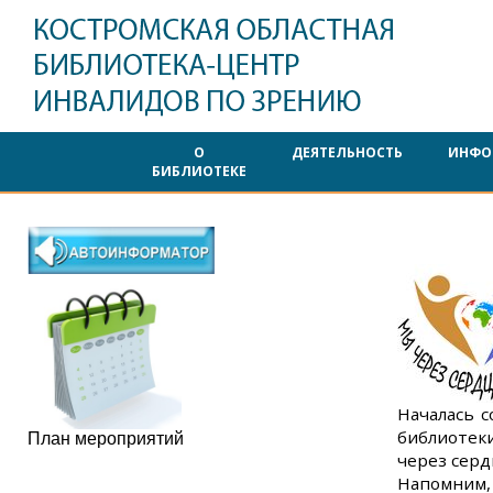
О
ДЕЯТЕЛЬНОСТЬ
ИНФО
БИБЛИОТЕКЕ
Началась 
библиотек
План мероприятий
через серд
Напомним