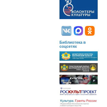
Библиотека в
соцсетях