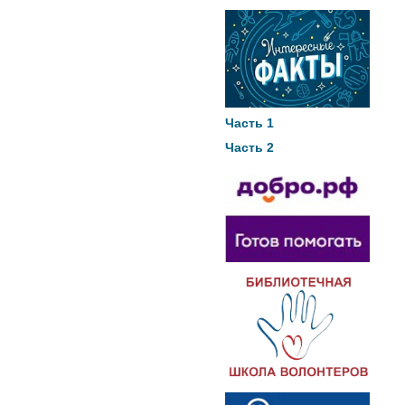
Часть 1
Часть 2