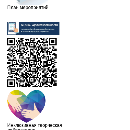
План мероприятий
Инклюзивная творческая