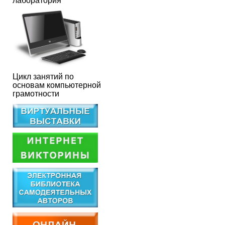
лаборатория
Цикл занятий по
основам компьютерной
грамотности