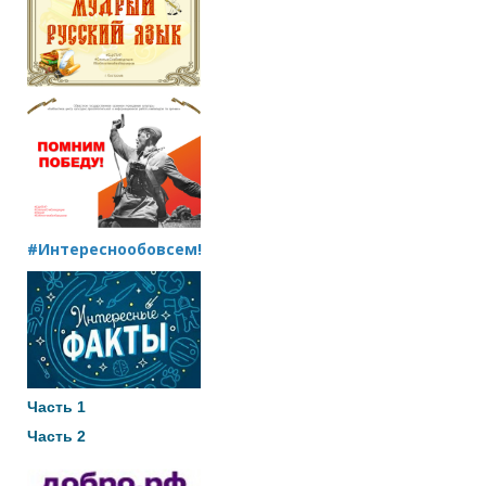
#Интереснообовсем!
Часть 1
Часть 2