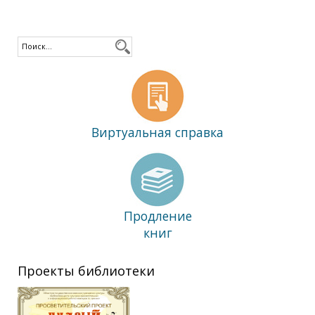
Виртуальная справка
Продление
книг
Проекты библиотеки