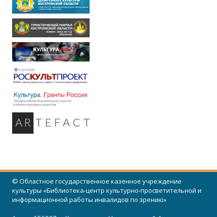
© Областное государственное казенное учреждение
культуры «Библиотека-центр культурно-просветительной и
информационной работы инвалидов по зрению»