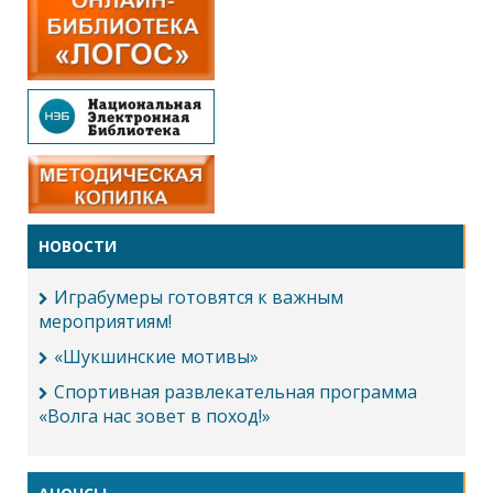
НОВОСТИ
Играбумеры готовятся к важным
мероприятиям!
«Шукшинские мотивы»
Спортивная развлекательная программа
«Волга нас зовет в поход!»