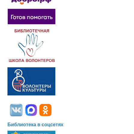
Библиотека в соцсетях