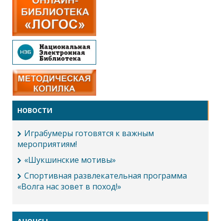
НОВОСТИ
Играбумеры готовятся к важным
мероприятиям!
«Шукшинские мотивы»
Спортивная развлекательная программа
«Волга нас зовет в поход!»