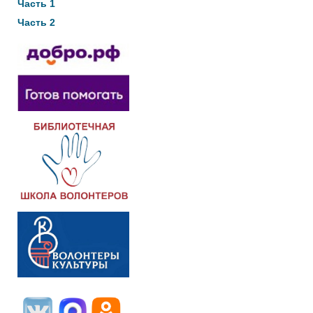
Часть 1
Часть 2