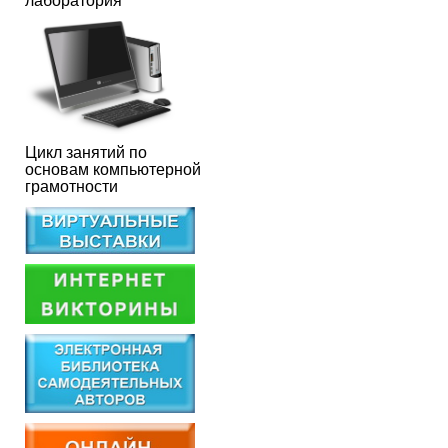
лаборатория
Цикл занятий по
основам компьютерной
грамотности