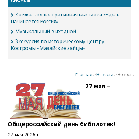
АНОНСЫ
Книжно-иллюстративная выставка «Здесь
начинается Россия»
Музыкальный выходной
Экскурсия по историческому центру
Костромы «Мазайские зайцы»
Главная
>
Новости
> Новость
27 мая –
Общероссийский день библиотек!
27 мая 2026 г.