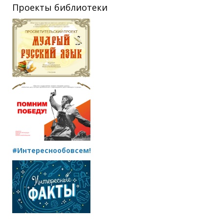
Проекты библиотеки
#Интереснообовсем!