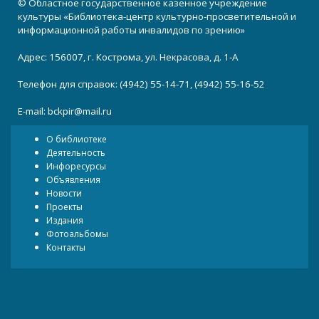
© Областное государственное казенное учреждение
культуры «Библиотека-центр культурно-просветительной и
информационной работы инвалидов по зрению»
Адрес: 156007, г. Кострома, ул. Некрасова, д. 1-А
Телефон для справок: (4942) 55-14-71, (4942) 55-16-52
E-mail:
bckpir@mail.ru
О библиотеке
Деятельность
Инфоресурсы
Объявления
Новости
Проекты
Издания
Фотоальбомы
Контакты