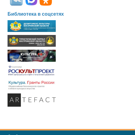
Библиотека в соцсетях