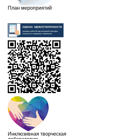
План мероприятий
Инклюзивная творческая