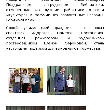
Поздравляем сотрудников библиотеки,
отмеченных как лучшие работники отрасли
«Культура» и получивших заслуженные награды.
Гордимся вами!
Яркой кульминацией праздника стал показ
спектакля «Дорогая Памела». Постановка,
созданная режиссёром и художником-
постановщиком Еленой Сафоновой, стала
настоящим подарком для виновников торжества.