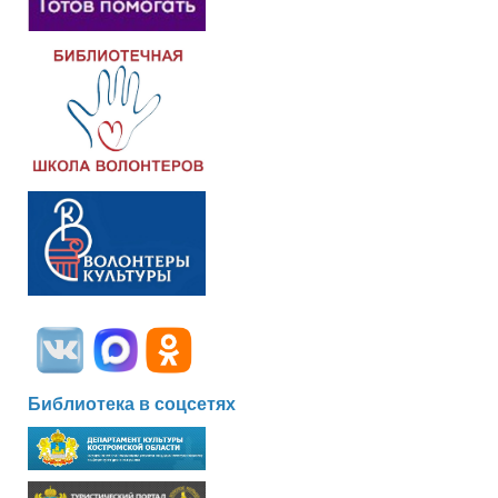
Библиотека в соцсетях