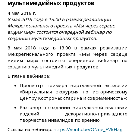
мультимедийных продуктов
4 мая 2018 г.
8 мая 2018 года в 13.00 в рамках реализации
Межрегионального проекта «Мы через сердце
видим мир» состоится очередной вебинар по
созданию мультимедийных продуктов.
8 мая 2018 года в 13.00
в рамках реализации
Межрегионального проекта «Мы через сердце
видим мир» состоится очередной вебинар по
созданию мультимедийных продуктов.
В плане вебинара:
Просмотр примера виртуальной экскурсии
«Виртуальная экскурсия по историческому
центру Костромы: старина и современность»;
Разговор о создании виртуальной выставки
изделий декоративно-прикладного
творчества инвалидов по зрению.
Ссылка на вебинар:
https://youtu.be/ONqe_EVkHag