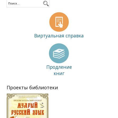
Виртуальная справка
Продление
книг
Проекты библиотеки