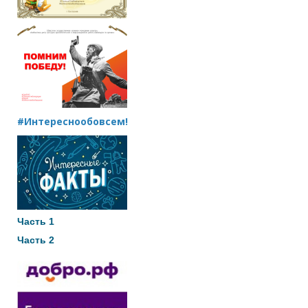
#Интереснообовсем!
Часть 1
Часть 2