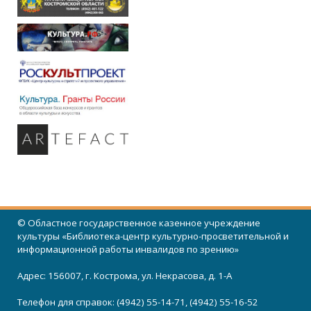
© Областное государственное казенное учреждение
культуры «Библиотека-центр культурно-просветительной и
информационной работы инвалидов по зрению»
Адрес: 156007, г. Кострома, ул. Некрасова, д. 1-А
Телефон для справок: (4942) 55-14-71, (4942) 55-16-52