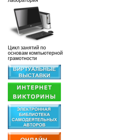
лаборатория
Цикл занятий по
основам компьютерной
грамотности