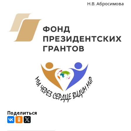
Н.В. Абросимова
Поделиться