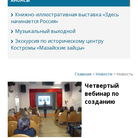
АНОНСЫ
Книжно-иллюстративная выставка «Здесь
начинается Россия»
Музыкальный выходной
Экскурсия по историческому центру
Костромы «Мазайские зайцы»
Главная
>
Новости
> Новость
Четвертый
вебинар по
созданию