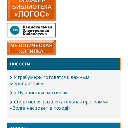
НОВОСТИ
Играбумеры готовятся к важным
мероприятиям!
«Шукшинские мотивы»
Спортивная развлекательная программа
«Волга нас зовет в поход!»