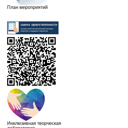
План мероприятий
Инклюзивная творческая