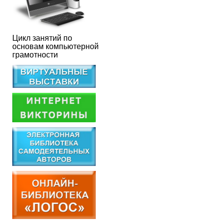
Цикл занятий по
основам компьютерной
грамотности