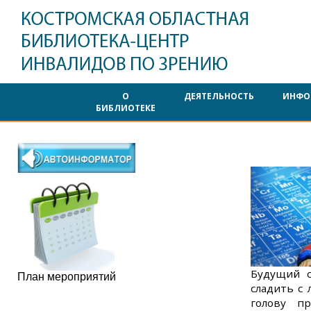
О
ДЕЯТЕЛЬНОСТЬ
ИНФО
БИБЛИОТЕКЕ
Будущий с
План мероприятий
сладить с
голову п