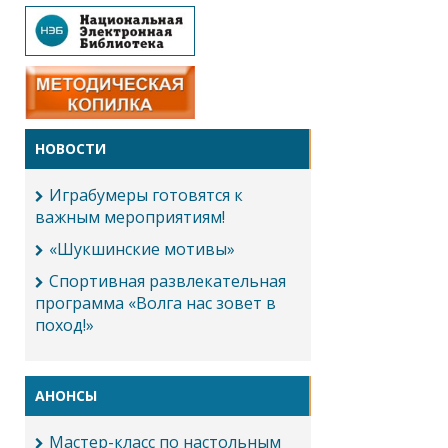
НОВОСТИ
Играбумеры готовятся к
важным мероприятиям!
«Шукшинские мотивы»
Спортивная развлекательная
программа «Волга нас зовет в
поход!»
АНОНСЫ
Мастер-класс по настольным