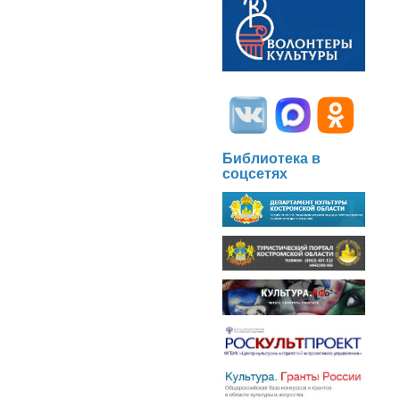
Библиотека в
соцсетях