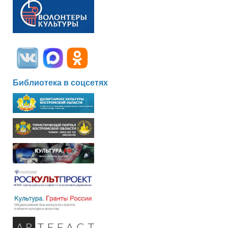
Библиотека в соцсетях