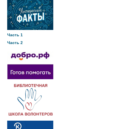
Часть 1
Часть 2