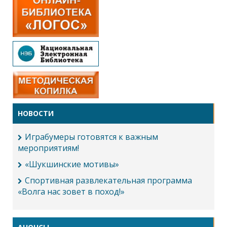
НОВОСТИ
Играбумеры готовятся к важным
мероприятиям!
«Шукшинские мотивы»
Спортивная развлекательная программа
«Волга нас зовет в поход!»