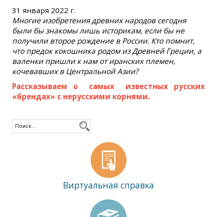
31 января 2022 г.
Многие изобретения древних народов сегодня
были бы знакомы лишь историкам, если бы не
получили второе рождение в России. Кто помнит,
что предок кокошника родом из Древней Греции, а
валенки пришли к нам от иранских племен,
кочевавших в Центральной Азии?
Рассказываем о самых известных русских
«брендах» с нерусскими корнями.
Виртуальная справка