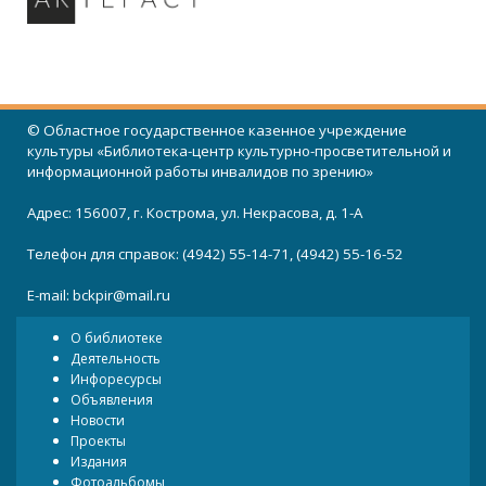
© Областное государственное казенное учреждение
культуры «Библиотека-центр культурно-просветительной и
информационной работы инвалидов по зрению»
Адрес: 156007, г. Кострома, ул. Некрасова, д. 1-А
Телефон для справок: (4942) 55-14-71, (4942) 55-16-52
E-mail:
bckpir@mail.ru
О библиотеке
Деятельность
Инфоресурсы
Объявления
Новости
Проекты
Издания
Фотоальбомы