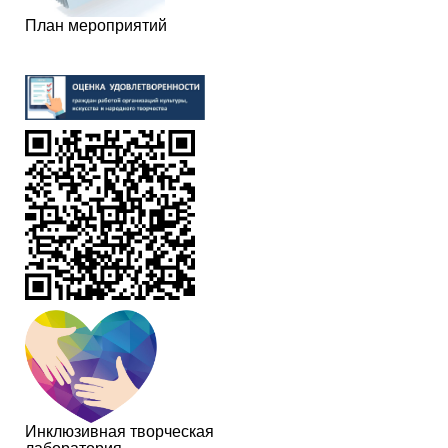
План мероприятий
Инклюзивная творческая