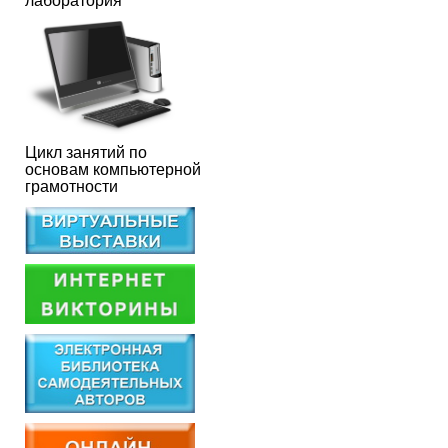
лаборатория
Цикл занятий по
основам компьютерной
грамотности