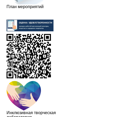
План мероприятий
Инклюзивная творческая