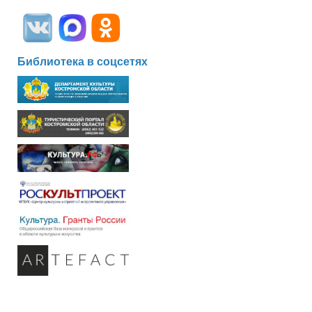
Библиотека в соцсетях