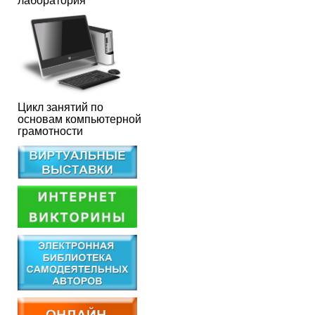
лаборатория
Цикл занятий по
основам компьютерной
грамотности