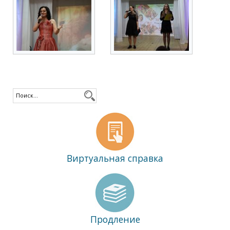
Виртуальная справка
Продление