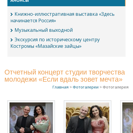
АНОНСЫ
Книжно-иллюстративная выставка «Здесь
начинается Россия»
Музыкальный выходной
Экскурсия по историческому центру
Костромы «Мазайские зайцы»
Отчетный концерт студии творчества
молодежи «Если вдаль зовет мечта»
Главная
>
Фотогалереи
> Фотогалерея