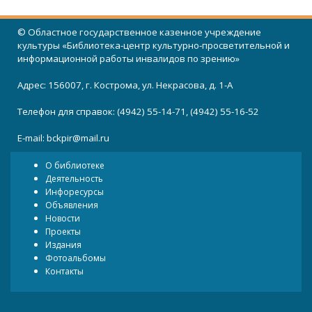
© Областное государственное казенное учреждение
культуры «Библиотека-центр культурно-просветительной и
информационной работы инвалидов по зрению»
Адрес: 156007, г. Кострома, ул. Некрасова, д. 1-А
Телефон для справок: (4942) 55-14-71, (4942) 55-16-52
E-mail:
bckpir@mail.ru
О библиотеке
Деятельность
Инфоресурсы
Объявления
Новости
Проекты
Издания
Фотоальбомы
Контакты