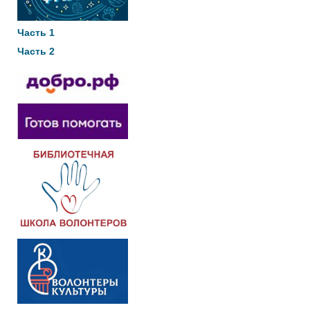
Часть 1
Часть 2