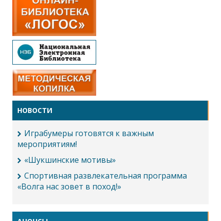
НОВОСТИ
Играбумеры готовятся к важным
мероприятиям!
«Шукшинские мотивы»
Спортивная развлекательная программа
«Волга нас зовет в поход!»