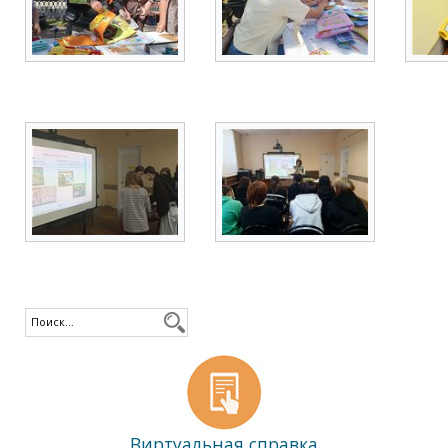
Виртуальная справка