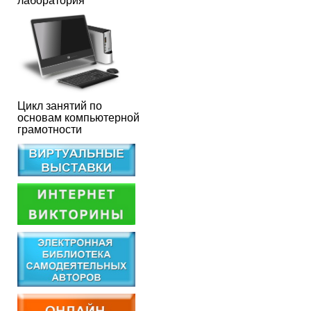
лаборатория
Цикл занятий по
основам компьютерной
грамотности