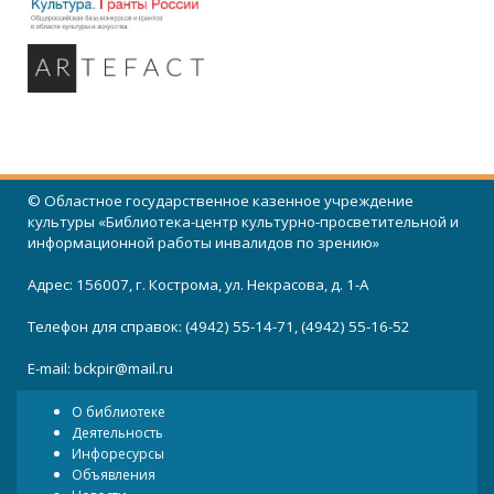
© Областное государственное казенное учреждение
культуры «Библиотека-центр культурно-просветительной и
информационной работы инвалидов по зрению»
Адрес: 156007, г. Кострома, ул. Некрасова, д. 1-А
Телефон для справок: (4942) 55-14-71, (4942) 55-16-52
E-mail:
bckpir@mail.ru
О библиотеке
Деятельность
Инфоресурсы
Объявления