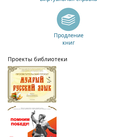
Продление
книг
Проекты библиотеки