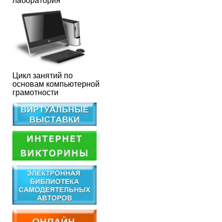
лаборатория
Цикл занятий по
основам компьютерной
грамотности