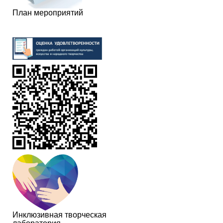
План мероприятий
Инклюзивная творческая