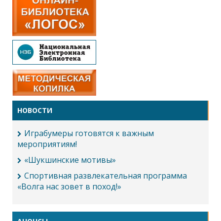
НОВОСТИ
Играбумеры готовятся к важным
мероприятиям!
«Шукшинские мотивы»
Спортивная развлекательная программа
«Волга нас зовет в поход!»