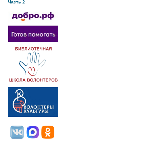
Часть 2