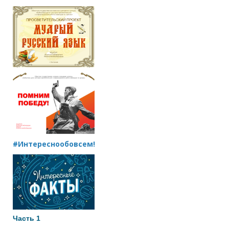
#Интереснообовсем!
Часть 1