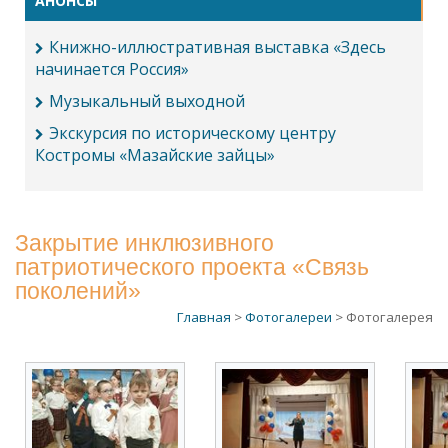
АНОНСЫ
Книжно-иллюстративная выставка «Здесь
начинается Россия»
Музыкальный выходной
Экскурсия по историческому центру
Костромы «Мазайские зайцы»
Закрытие инклюзивного
патриотического проекта «Связь
поколений»
Главная
>
Фотогалереи
> Фотогалерея