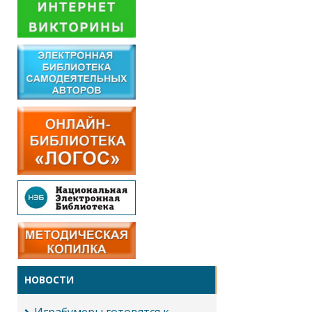
НОВОСТИ