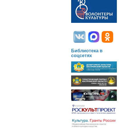
Библиотека в
соцсетях