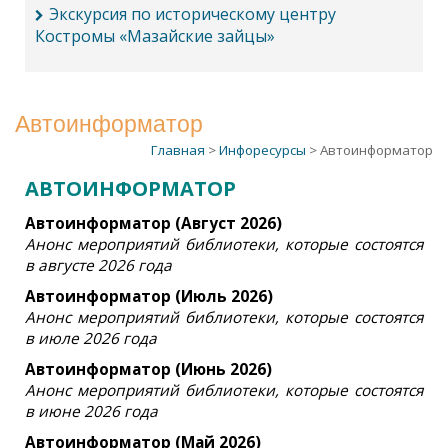
Экскурсия по историческому центру
Костромы «Мазайские зайцы»
Автоинформатор
Главная
>
Инфоресурсы
> Автоинформатор
АВТОИНФОРМАТОР
Автоинформатор (Август 2026)
Анонс мероприятий библиотеки, которые состоятся
в августе 2026 года
Автоинформатор (Июль 2026)
Анонс мероприятий библиотеки, которые состоятся
в июле 2026 года
Автоинформатор (Июнь 2026)
Анонс мероприятий библиотеки, которые состоятся
в июне 2026 года
Автоинформатор (Май 2026)