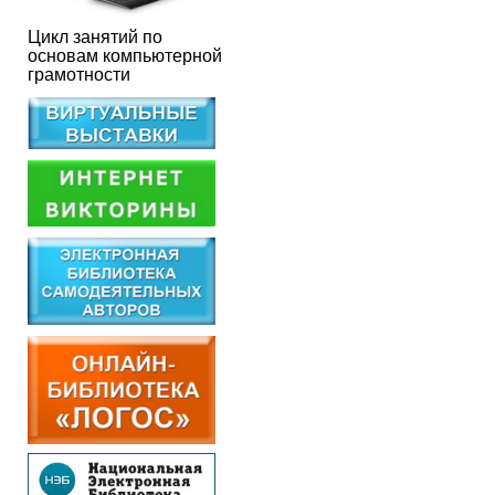
Цикл занятий по
основам компьютерной
грамотности