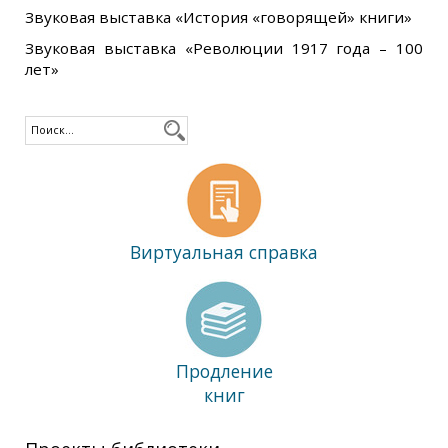
Звуковая выставка «История «говорящей» книги»
Звуковая выставка «Революции 1917 года – 100
лет»
Виртуальная справка
Продление
книг