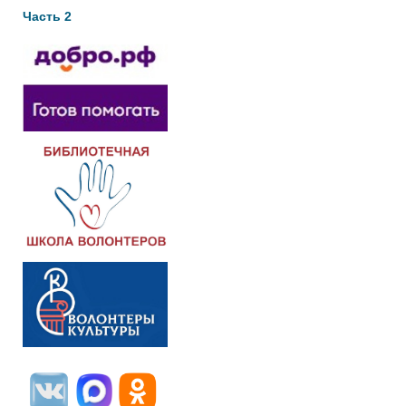
Часть 2