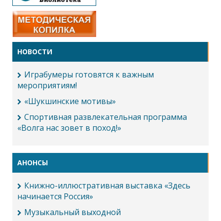
НОВОСТИ
Играбумеры готовятся к важным
мероприятиям!
«Шукшинские мотивы»
Спортивная развлекательная программа
«Волга нас зовет в поход!»
АНОНСЫ
Книжно-иллюстративная выставка «Здесь
начинается Россия»
Музыкальный выходной