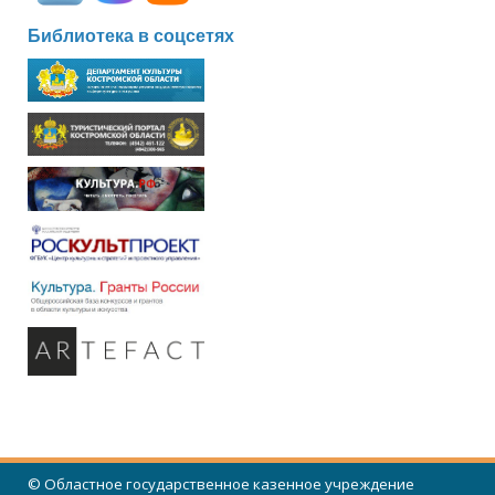
Библиотека в соцсетях
© Областное государственное казенное учреждение