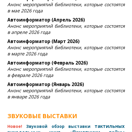
Анонс мероприятий библиотеки, которые состоятся
в мае 2026 года
Автоинформатор (Апрель 2026)
Анонс мероприятий библиотеки, которые состоятся
в апреле 2026 года
Автоинформатор (Март 2026)
Анонс мероприятий библиотеки, которые состоятся
в марте 2026 года
Автоинформатор (Февраль 2026)
Анонс мероприятий библиотеки, которые состоятся
в феврале 2026 года
Автоинформатор (Январь 2026)
Анонс мероприятий библиотеки, которые состоятся
в январе 2026 года
ЗВУКОВЫЕ ВЫСТАВКИ
тактильных
Новое!
Звуковой обзор выставки