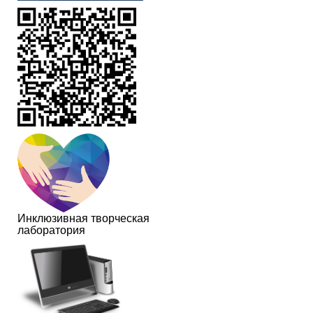
Инклюзивная творческая
лаборатория