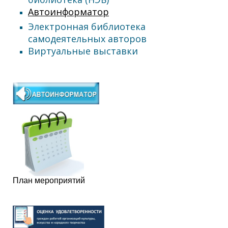
Автоинформатор
Электронная библиотека
самодеятельных авторов
Виртуальные выставки
План мероприятий