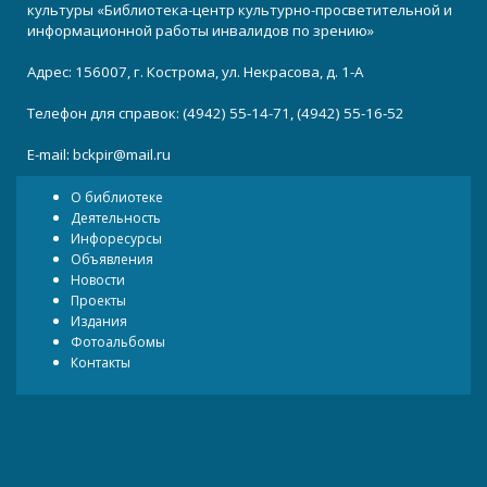
культуры «Библиотека-центр культурно-просветительной и
информационной работы инвалидов по зрению»
Адрес: 156007, г. Кострома, ул. Некрасова, д. 1-А
Телефон для справок: (4942) 55-14-71, (4942) 55-16-52
E-mail:
bckpir@mail.ru
О библиотеке
Деятельность
Инфоресурсы
Объявления
Новости
Проекты
Издания
Фотоальбомы
Контакты