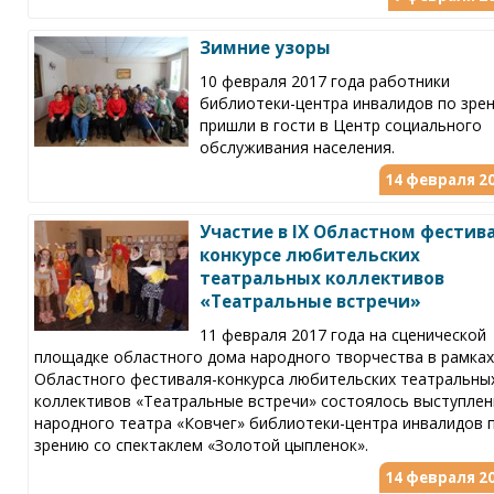
Зимние узоры
10 февраля 2017 года работники
библиотеки-центра инвалидов по зре
пришли в гости в Центр социального
обслуживания населения.
14 февраля 20
Участие в IX Областном фестив
конкурсе любительских
театральных коллективов
«Театральные встречи»
11 февраля 2017 года на сценической
площадке областного дома народного творчества в рамках
Областного фестиваля-конкурса любительских театральны
коллективов «Театральные встречи» состоялось выступлен
народного театра «Ковчег» библиотеки-центра инвалидов 
зрению со спектаклем «Золотой цыпленок».
14 февраля 20