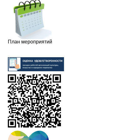
План мероприятий