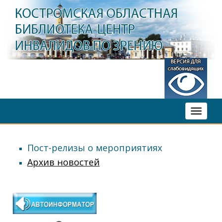
Toggle
navigati
Пост-релизы о мероприятиях
Архив новостей