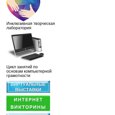
Инклюзивная творческая
лаборатория
Цикл занятий по
основам компьютерной
грамотности