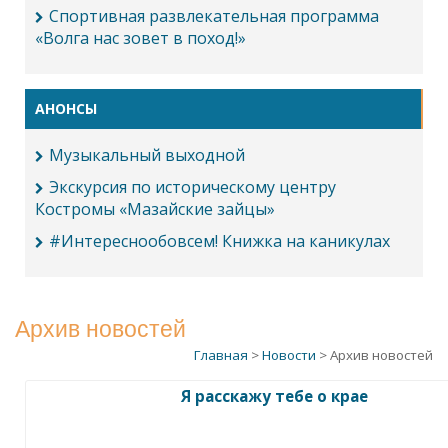
Спортивная развлекательная программа
«Волга нас зовет в поход!»
АНОНСЫ
Музыкальный выходной
Экскурсия по историческому центру
Костромы «Мазайские зайцы»
#Интереснообовсем! Книжка на каникулах
Архив новостей
Главная
>
Новости
> Архив новостей
Я расскажу тебе о крае