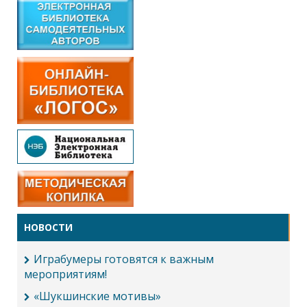
НОВОСТИ
Играбумеры готовятся к важным
мероприятиям!
«Шукшинские мотивы»