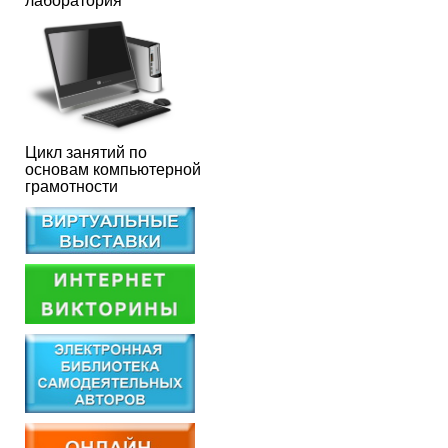
лаборатория
Цикл занятий по
основам компьютерной
грамотности