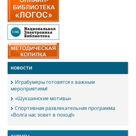
НОВОСТИ
Играбумеры готовятся к важным
мероприятиям!
«Шукшинские мотивы»
Спортивная развлекательная программа
«Волга нас зовет в поход!»