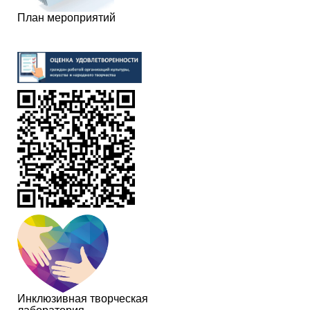
План мероприятий
Инклюзивная творческая