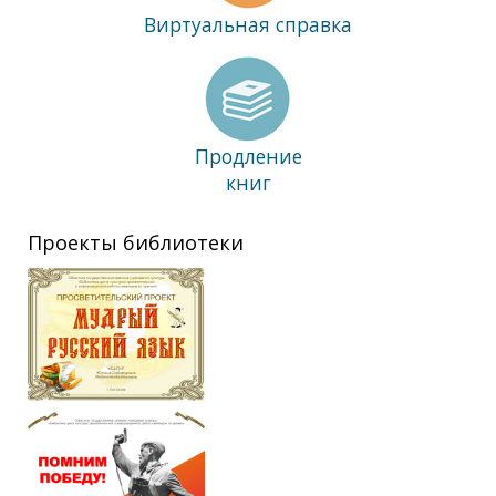
Виртуальная справка
Продление
книг
Проекты библиотеки