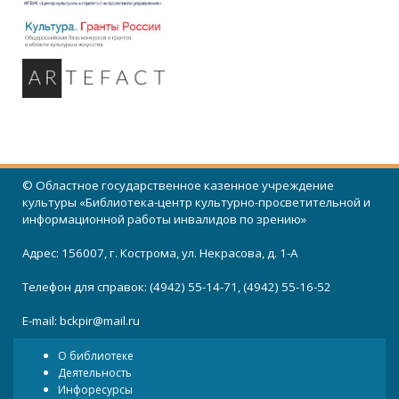
© Областное государственное казенное учреждение
культуры «Библиотека-центр культурно-просветительной и
информационной работы инвалидов по зрению»
Адрес: 156007, г. Кострома, ул. Некрасова, д. 1-А
Телефон для справок: (4942) 55-14-71, (4942) 55-16-52
E-mail:
bckpir@mail.ru
О библиотеке
Деятельность
Инфоресурсы