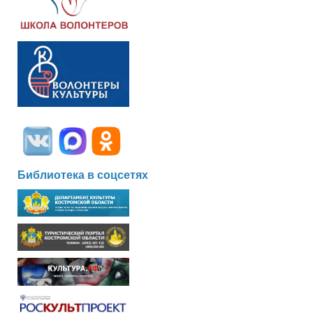
Библиотека в соцсетях