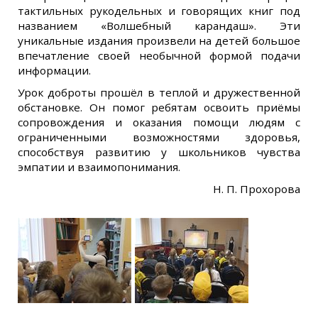
тактильных рукодельных и говорящих книг под
названием «Волшебный карандаш». Эти
уникальные издания произвели на детей большое
впечатление своей необычной формой подачи
информации.
Урок доброты прошёл в теплой и дружественной
обстановке. Он помог ребятам освоить приёмы
сопровождения и оказания помощи людям с
ограниченными возможностями здоровья,
способствуя развитию у школьников чувства
эмпатии и взаимопонимания.
Н. П. Прохорова