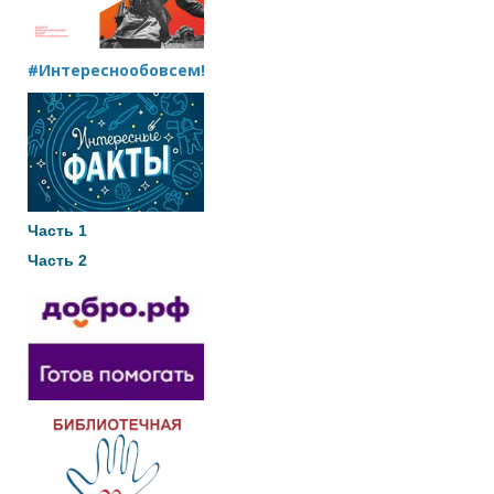
#Интереснообовсем!
Часть 1
Часть 2