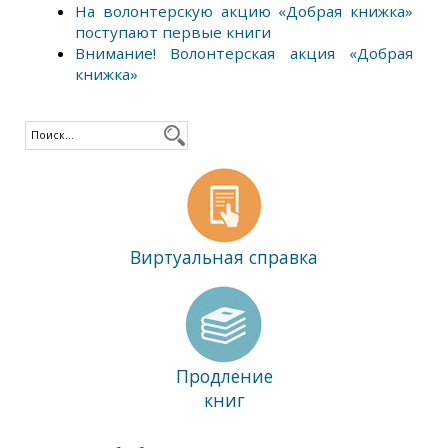
На волонтерскую акцию «Добрая книжка»
поступают первые книги
Внимание! Волонтерская акция «Добрая
книжка»
Виртуальная справка
Продление
книг