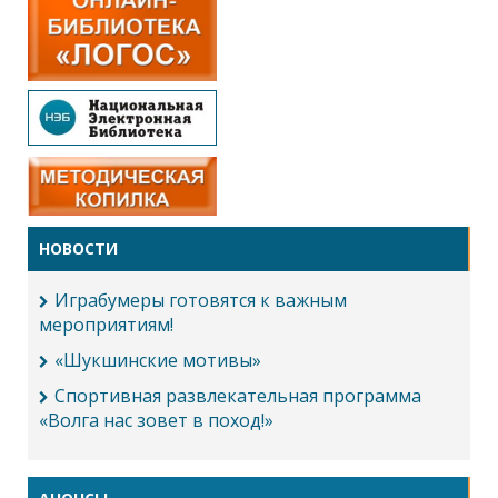
НОВОСТИ
Играбумеры готовятся к важным
мероприятиям!
«Шукшинские мотивы»
Спортивная развлекательная программа
«Волга нас зовет в поход!»