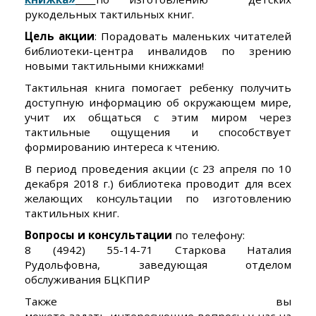
рукодельных тактильных книг.
Цель акции
: Порадовать маленьких читателей
библиотеки-центра инвалидов по зрению
новыми тактильными книжками!
Тактильная книга помогает ребенку получить
доступную информацию об окружающем мире,
учит их общаться с этим миром через
тактильные ощущения и способствует
формированию интереса к чтению.
В период проведения акции (с 23 апреля по 10
декабря 2018 г.) библиотека проводит для всех
желающих консультации по изготовлению
тактильных книг.
Вопросы и консультации
по телефону:
8 (4942) 55-14-71 Старкова Наталия
Рудольфовна, заведующая отделом
обслуживания БЦКПИР
Также вы