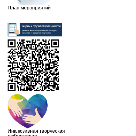
План мероприятий
Инклюзивная творческая