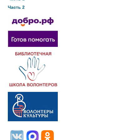
Часть 2