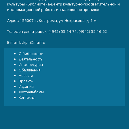
культуры «Библиотека-центр культурно-просветительной и
информационной работы инвалидов по зрению»
Адрес: 156007, г. Кострома, ул. Некрасова, д. 1-А
Телефон для справок: (4942) 55-14-71, (4942) 55-16-52
E-mail:
bckpir@mail.ru
О библиотеке
Деятельность
Инфоресурсы
Объявления
Новости
Проекты
Издания
Фотоальбомы
Контакты