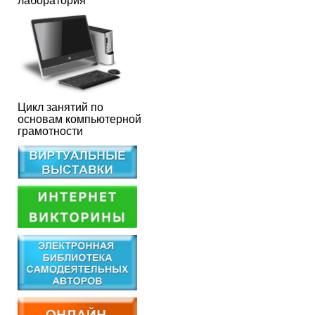
лаборатория
Цикл занятий по
основам компьютерной
грамотности