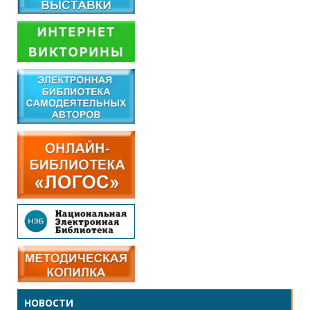
НОВОСТИ