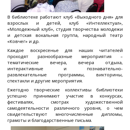
В библиотеке работают клуб «Выходного дня» для
взрослых и детей, клуб «Интеллектуал»,
«Молодежный клуб», студия творчества молодежи
и детская вокальная группа, народный театр
«Ковчег» и др.
Каждое воскресенье для наших читателей
проходят разнообразные мероприятия –
тематические вечера, вечера отдыха,
интерактивные и познавательно-
развлекательные программы, викторины,
спектакли и другие мероприятия.
Ежегодно творческие коллективы библиотеки
успешно принимают участие в конкурсах,
фестивалях, смотрах художественной
самодеятельности различного уровня, о чем
свидетельствуют многочисленные дипломы,
грамоты и благодарственные письма.