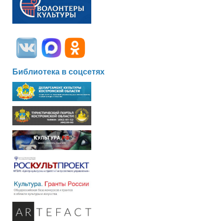
Библиотека в соцсетях