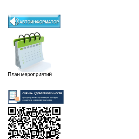
План мероприятий