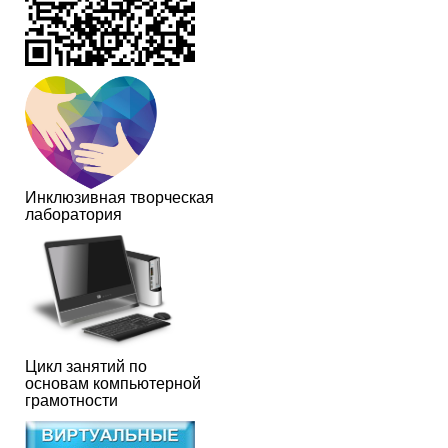
Инклюзивная творческая
лаборатория
Цикл занятий по
основам компьютерной
грамотности