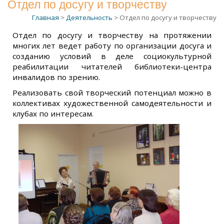
Отдел по досугу и творчеству
Главная
>
Деятельность
> Отдел по досугу и творчеству
Отдел по досугу и творчеству на протяжении
многих лет ведет работу по организации досуга и
созданию условий в деле социокультурной
реабилитации читателей библиотеки-центра
инвалидов по зрению.
Реализовать свой творческий потенциал можно в
коллективах художественной самодеятельности и
клубах по интересам.