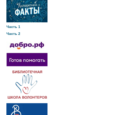
Часть 1
Часть 2