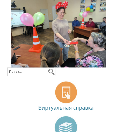
Виртуальная справка