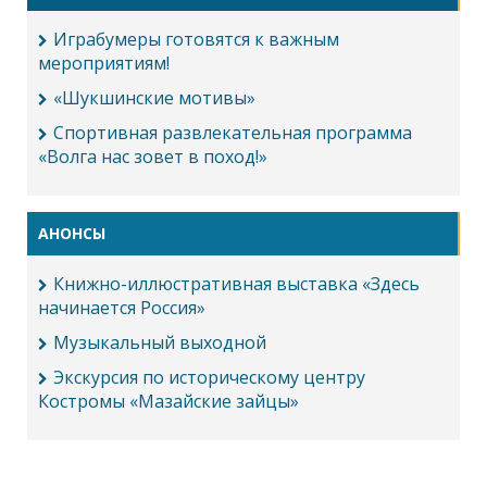
Играбумеры готовятся к важным
мероприятиям!
«Шукшинские мотивы»
Спортивная развлекательная программа
«Волга нас зовет в поход!»
АНОНСЫ
Книжно-иллюстративная выставка «Здесь
начинается Россия»
Музыкальный выходной
Экскурсия по историческому центру
Костромы «Мазайские зайцы»