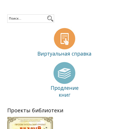
Виртуальная справка
Продление
книг
Проекты библиотеки