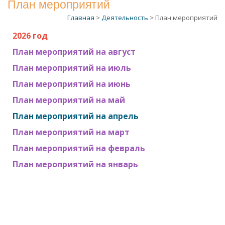
План мероприятий
Главная
>
Деятельность
> План мероприятий
2026 год
План мероприятий на август
План мероприятий на июль
План мероприятий на июнь
План мероприятий на
май
План мероприятий на апрель
План мероприятий на март
План мероприятий на февраль
План мероприятий на январь