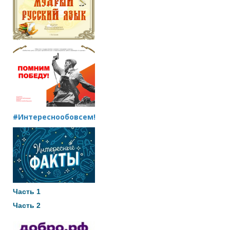
#Интереснообовсем!
Часть 1
Часть 2