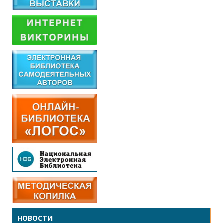
НОВОСТИ