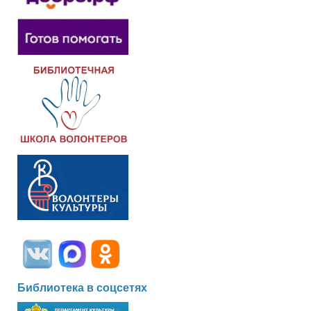
Библиотека в соцсетях