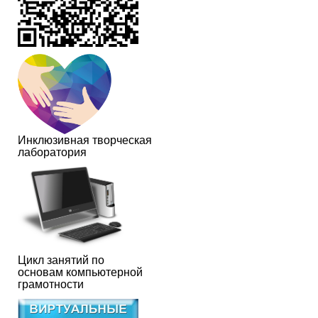
Инклюзивная творческая
лаборатория
Цикл занятий по
основам компьютерной
грамотности