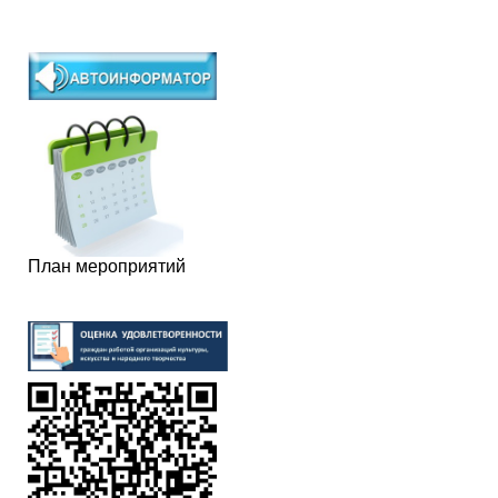
План мероприятий