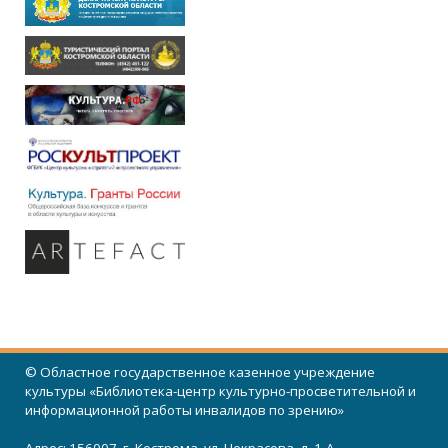
© Областное государственное казенное учреждение
культуры «Библиотека-центр культурно-просветительной и
информационной работы инвалидов по зрению»