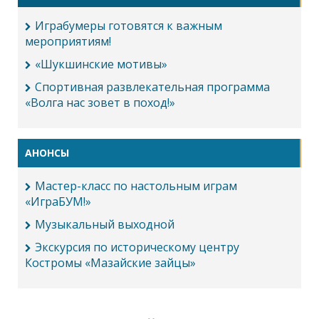
Играбумеры готовятся к важным
мероприятиям!
«Шукшинские мотивы»
Спортивная развлекательная программа
«Волга нас зовет в поход!»
АНОНСЫ
Мастер-класс по настольным играм
«ИграБУМ!»
Музыкальный выходной
Экскурсия по историческому центру
Костромы «Мазайские зайцы»