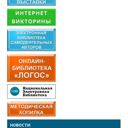
НОВОСТИ