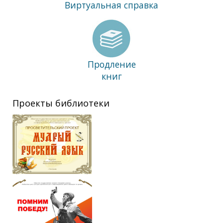
Виртуальная справка
Продление
книг
Проекты библиотеки