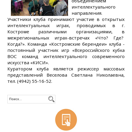
объединением
интеллектуального
направления.
Участники клуба принимают участие в открытых
интеллектуальных играх, проводимых в г.
Костроме различными организациями, в
межрегиональных играх-встречах «Что? Где?
Когда?». Команда «Костромские берендеи» клуба -
постоянный участник игр «Всероссийского кубка
ВОС команд интеллектуального современного
искусства «КИСИ».
Куратором клуба является режиссер массовых
представлений Веселова Светлана Николаевна,
тел. (4942) 55-16-52.