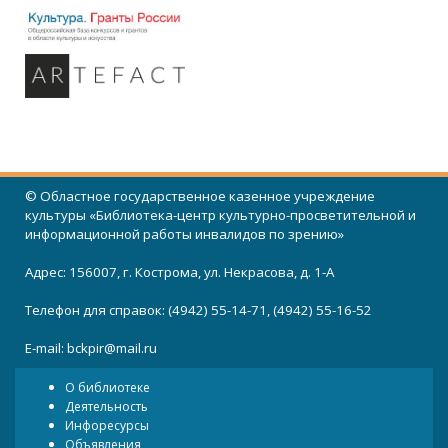
© Областное государственное казенное учреждение
культуры «Библиотека-центр культурно-просветительной и
информационной работы инвалидов по зрению»
Адрес: 156007, г. Кострома, ул. Некрасова, д. 1-А
Телефон для справок: (4942) 55-14-71, (4942) 55-16-52
E-mail:
bckpir@mail.ru
О библиотеке
Деятельность
Инфоресурсы
Объявления