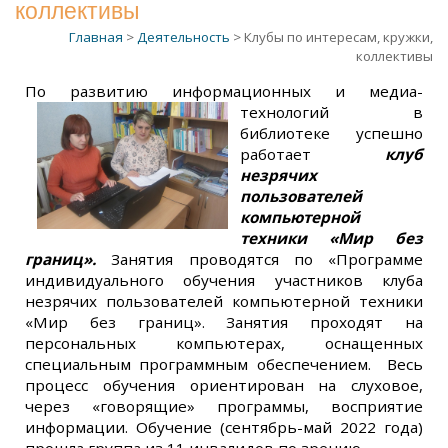
коллективы
Главная
>
Деятельность
> Клубы по интересам, кружки,
коллективы
По развитию информационных и медиа-
технологий
в
библиотеке успешно
работает
клуб
незрячих
пользователей
компьютерной
техники «Мир без
границ».
Занятия проводятся
по «Программе
индивидуального обучения участников клуба
незрячих пользователей компьютерной техники
«Мир без границ». Занятия проходят на
персональных компьютерах, оснащенных
специальным программным обеспечением. Весь
процесс обучения ориентирован на слуховое,
через «говорящие» программы, восприятие
информации. Обучение (сентябрь-май 2022 года)