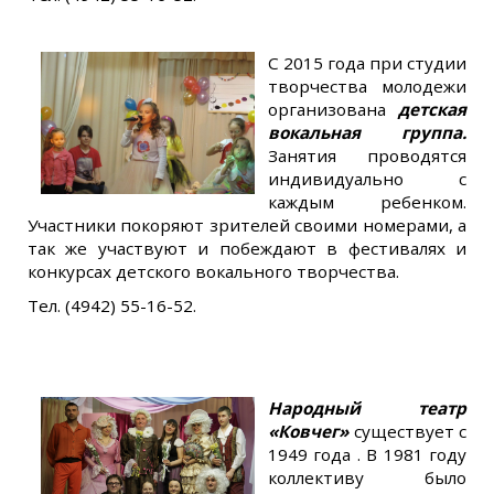
С 2015 года при студии
творчества молодежи
организована
детская
вокальная группа.
Занятия проводятся
индивидуально с
каждым ребенком.
Участники покоряют зрителей своими номерами, а
так же участвуют и побеждают в фестивалях и
конкурсах детского вокального творчества.
Тел. (4942) 55-16-52.
Народный театр
«Ковчег»
существует с
1949 года . В 1981 году
коллективу было