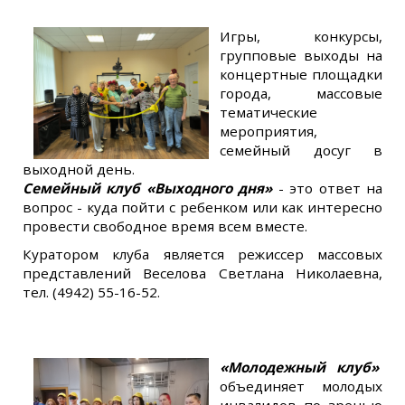
Игры, конкурсы,
групповые выходы на
концертные площадки
города, массовые
тематические
мероприятия,
семейный досуг в
выходной день.
Семейный клуб «Выходного дня»
- это ответ на
вопрос - куда пойти с ребенком или как интересно
провести свободное время всем вместе.
Куратором клуба является режиссер массовых
представлений Веселова Светлана Николаевна,
тел. (4942) 55-16-52.
«Молодежный клуб»
объединяет молодых