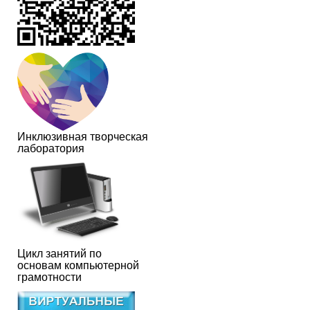
Инклюзивная творческая
лаборатория
Цикл занятий по
основам компьютерной
грамотности