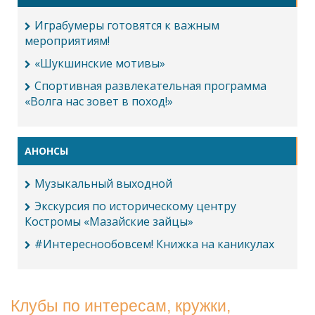
Играбумеры готовятся к важным
мероприятиям!
«Шукшинские мотивы»
Спортивная развлекательная программа
«Волга нас зовет в поход!»
АНОНСЫ
Музыкальный выходной
Экскурсия по историческому центру
Костромы «Мазайские зайцы»
#Интереснообовсем! Книжка на каникулах
Клубы по интересам, кружки,