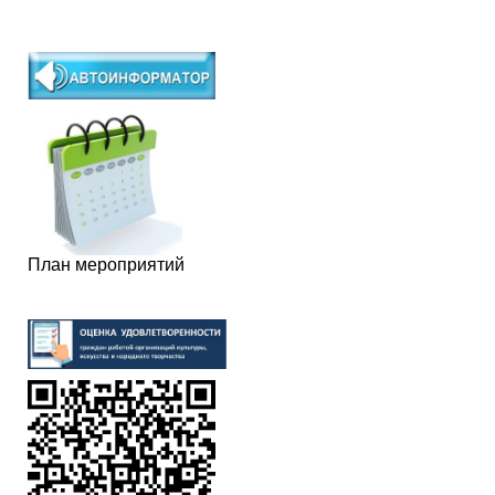
План мероприятий