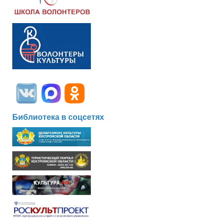
Библиотека в соцсетях