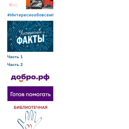
#Интереснообовсем!
Часть 1
Часть 2