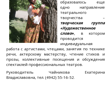
образовалось еще
одно направление
театрального
творчества –
творческая
группа
«Художественное
слово
»
, в котором
проводится
индивидуальная
работа с артистами, чтецами, занятия по технике
речи, актерскому мастерству, чтение стихов и
прозы, коллективные посещения и обсуждения
спектаклей профессиональных театров.
Руководитель Чайникова Екатерина
Владиславовна, тел. (4942) 55-16-52.