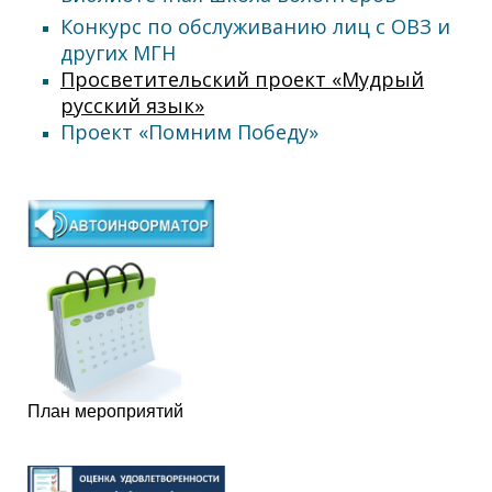
Конкурс по обслуживанию лиц с ОВЗ и
других МГН
Просветительский проект «Мудрый
русский язык»
Проект «Помним Победу»
План мероприятий