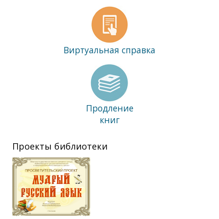
Виртуальная справка
Продление
книг
Проекты библиотеки