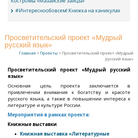
Костромы «Мазайские зайцы»
#Интереснообовсем! Книжка на каникулах
Просветительский проект «Мудрый
русский язык»
Главная
>
Проекты
> Просветительский проект «Мудрый
русский язык»
Просветительский проект «Мудрый русский
язык»
Основная цель проекта заключается в
привлечении внимания к богатству и красоте
русского языка, а также в повышении интереса к
литературе и культуре России.
Мероприятия в рамках проекта:
Книжные выставки
Книжная выставка «Литературные