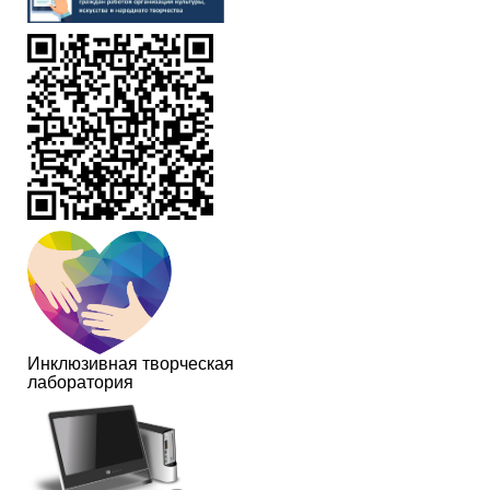
Инклюзивная творческая
лаборатория