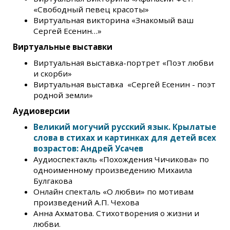
«Свободный певец красоты»
Виртуальная викторина «Знакомый ваш
Сергей Есенин…»
Виртуальные выставки
Виртуальная выставка-портрет «Поэт любви
и скорби»
Виртуальная выставка «Сергей Есенин - поэт
родной земли»
Аудиоверсии
Великий могучий русский язык. Крылатые
слова в стихах и картинках для детей всех
возрастов: Андрей Усачев
Аудиоспектакль «Похождения Чичикова» по
одноименному произведению Михаила
Булгакова
Онлайн спекталь «О любви» по мотивам
произведений А.П. Чехова
Анна Ахматова. Стихотворения о жизни и
любви.