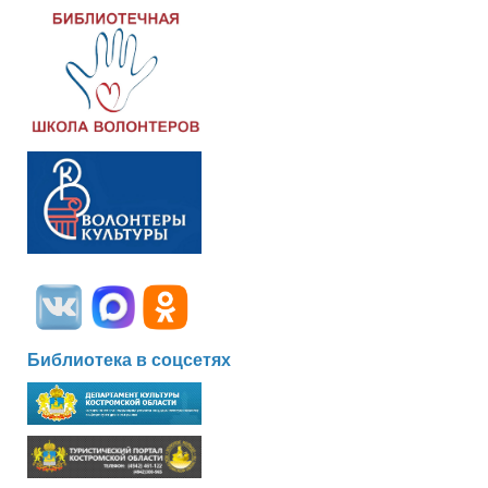
Библиотека в соцсетях