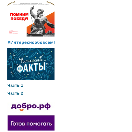
#Интереснообовсем!
Часть 1
Часть 2