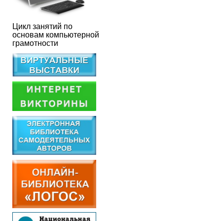
Цикл занятий по
основам компьютерной
грамотности