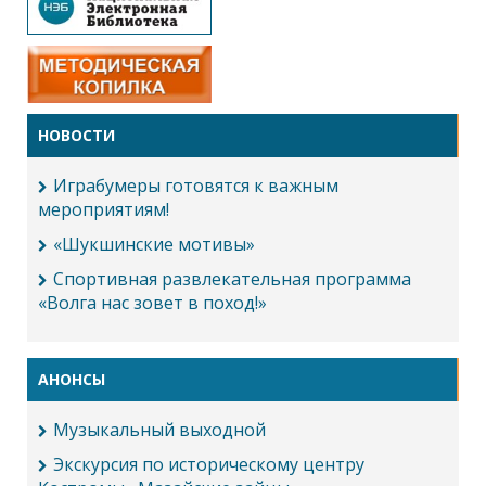
НОВОСТИ
Играбумеры готовятся к важным
мероприятиям!
«Шукшинские мотивы»
Спортивная развлекательная программа
«Волга нас зовет в поход!»
АНОНСЫ
Музыкальный выходной
Экскурсия по историческому центру