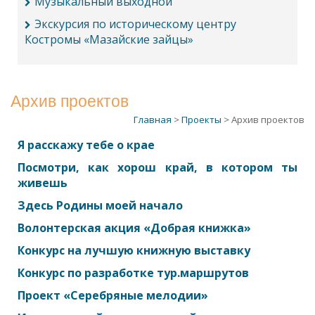
Музыкальный выходной
Экскурсия по историческому центру
Костромы «Мазайские зайцы»
Архив проектов
Главная
>
Проекты
> Архив проектов
Я расскажу тебе о крае
Посмотри, как хорош край, в котором ты
живешь
Здесь Родины моей начало
Волонтерская акция «Добрая книжка»
Конкурс на лучшую книжную выставку
Конкурс по разработке тур.маршрутов
Проект «Серебряные мелодии»