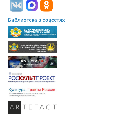
Библиотека в соцсетях