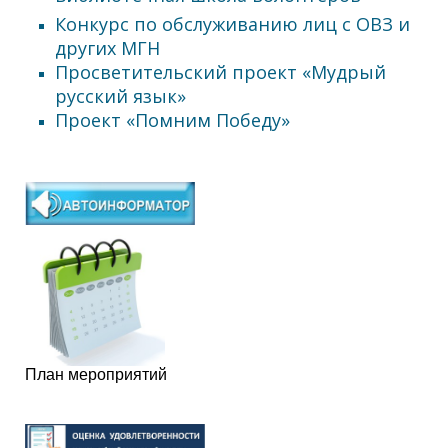
Конкурс по обслуживанию лиц с ОВЗ и
других МГН
Просветительский проект «Мудрый
русский язык»
Проект «Помним Победу»
План мероприятий