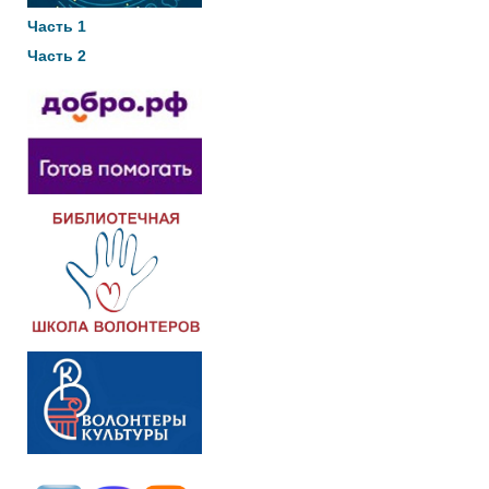
Часть 1
Часть 2