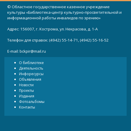
© Областное государственное казенное учреждение
культуры «Библиотека-центр культурно-просветительной и
информационной работы инвалидов по зрению»
Адрес: 156007, г. Кострома, ул. Некрасова, д. 1-А
Телефон для справок: (4942) 55-14-71, (4942) 55-16-52
E-mail:
bckpir@mail.ru
О библиотеке
Деятельность
Инфоресурсы
Объявления
Новости
Проекты
Издания
Фотоальбомы
Контакты