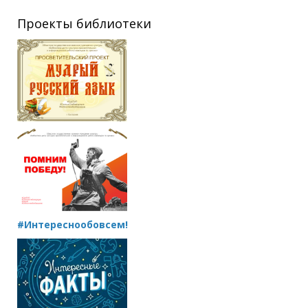
Проекты библиотеки
#Интереснообовсем!