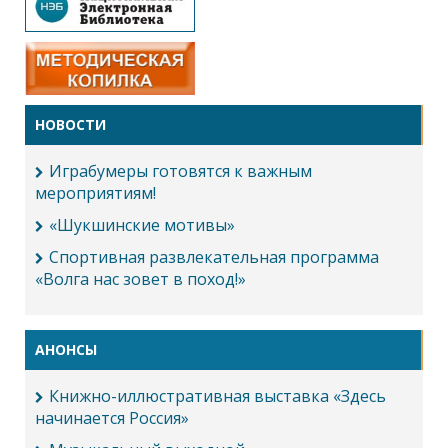
НОВОСТИ
Играбумеры готовятся к важным
мероприятиям!
«Шукшинские мотивы»
Спортивная развлекательная программа
«Волга нас зовет в поход!»
АНОНСЫ
Книжно-иллюстративная выставка «Здесь
начинается Россия»