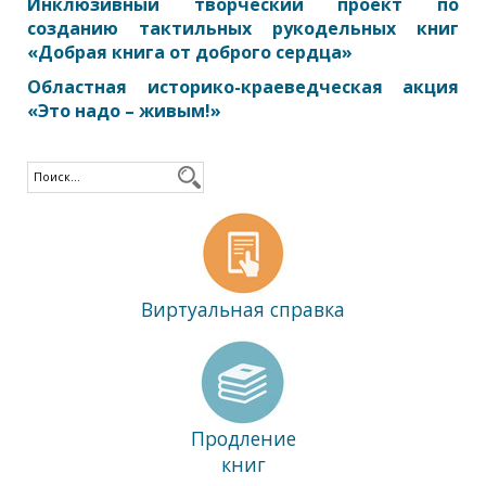
Инклюзивный творческий проект по
созданию тактильных рукодельных книг
«Добрая книга от доброго сердца»
Областная историко-краеведческая акция
«Это надо – живым!»
Виртуальная справка
Продление
книг