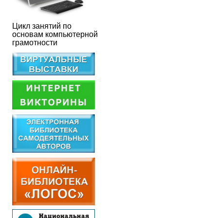
Цикл занятий по
основам компьютерной
грамотности