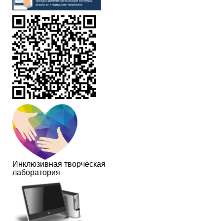
Инклюзивная творческая
лаборатория