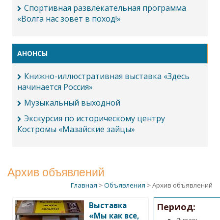
Спортивная развлекательная программа
«Волга нас зовет в поход!»
АНОНСЫ
Книжно-иллюстративная выставка «Здесь
начинается Россия»
Музыкальный выходной
Экскурсия по историческому центру
Костромы «Мазайские зайцы»
Архив объявлений
Главная
>
Объявления
> Архив объявлений
Выставка
Период:
«Мы как все,