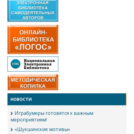
НОВОСТИ
Играбумеры готовятся к важным
мероприятиям!
«Шукшинские мотивы»