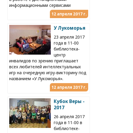
информационными сервисами
12 апреля 2017 г.
У Лукоморья
23 апреля 2017
года в 11-00
библиотека-
центр
инвалидов по зрению приглашает
всех любителей интеллектуальных
игр на очередную игру-викторину под
названием «У Лукоморья».
12 апреля 2017 г.
Кубок Веры -
2017
26 апреля 2017
года в 11-00 в
библиотеке-