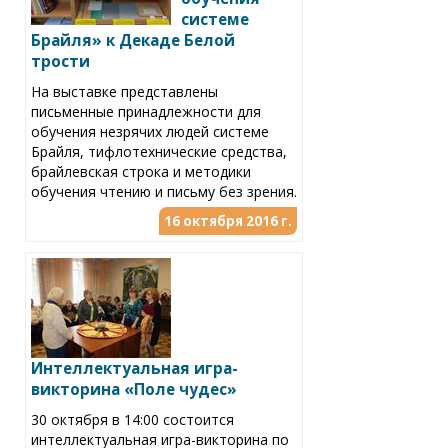
системе
Брайля» к Декаде Белой
трости
На выставке представлены
письменные принадлежности для
обучения незрячих людей системе
Брайля, тифлотехнические средства,
брайлевская строка и методики
обучения чтению и письму без зрения.
16 октября 2016 г.
Интеллектуальная игра-
викторина «Поле чудес»
30 октября в 14:00 состоится
интеллектуальная игра-викторина по