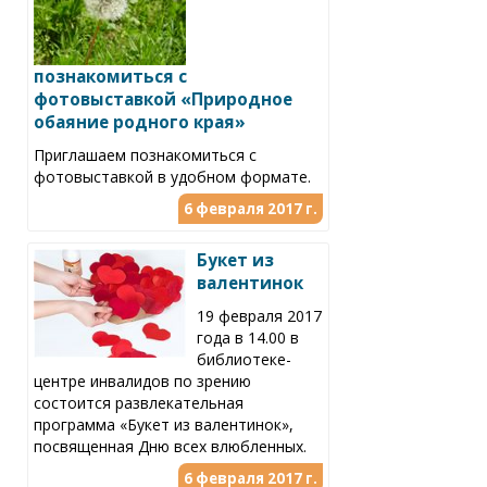
познакомиться с
фотовыставкой «Природное
обаяние родного края»
Приглашаем познакомиться с
фотовыставкой в удобном формате.
6 февраля 2017 г.
Букет из
валентинок
19 февраля 2017
года в 14.00 в
библиотеке-
центре инвалидов по зрению
состоится развлекательная
программа «Букет из валентинок»,
посвященная Дню всех влюбленных.
6 февраля 2017 г.