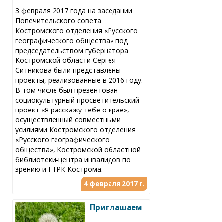
3 февраля 2017 года на заседании
Попечительского совета
Костромского отделения «Русского
географического общества» под
председательством губернатора
Костромской области Сергея
Ситникова были представлены
проекты, реализованные в 2016 году.
В том числе был презентован
социокультурный просветительский
проект «Я расскажу тебе о крае»,
осуществленный совместными
усилиями Костромского отделения
«Русского географического
общества», Костромской областной
библиотеки-центра инвалидов по
зрению и ГТРК Кострома.
4 февраля 2017 г.
Приглашаем