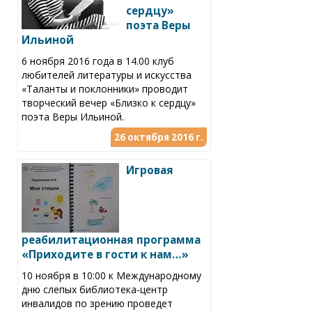
сердцу»
поэта Веры
Ильиной
6 ноября 2016 года в 14.00 клуб
любителей литературы и искусства
«Таланты и поклонники» проводит
творческий вечер «Близко к сердцу»
поэта Веры Ильиной.
26 октября 2016 г.
Игровая
реабилитационная программа
«Приходите в гости к нам…»
10 ноября в 10:00 к Международному
дню слепых библиотека-центр
инвалидов по зрению проведет