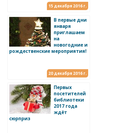
15 декабря 2016 г.
В первые дни
января
приглашаем
на
новогодние и
рождественские мероприятия!
20 декабря 2016 г.
Первых
посетителей
библиотеки
2017 года
ждёт
сюрприз