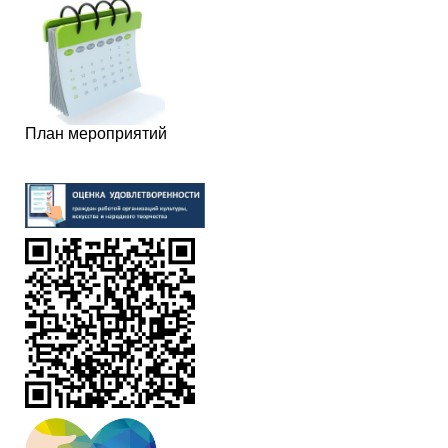
План мероприятий