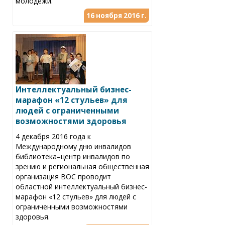
молодежи.
16 ноября 2016 г.
Интеллектуальный бизнес-
марафон «12 стульев» для
людей с ограниченными
возможностями здоровья
4 декабря 2016 года к
Международному дню инвалидов
библиотека–центр инвалидов по
зрению и региональная общественная
организация ВОС проводит
областной интеллектуальный бизнес-
марафон «12 стульев» для людей с
ограниченными возможностями
здоровья.