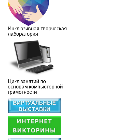
Инклюзивная творческая
лаборатория
Цикл занятий по
основам компьютерной
грамотности